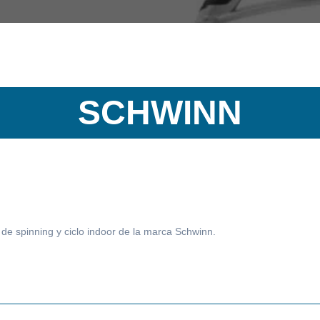
SCHWINN
de spinning y ciclo indoor de la marca Schwinn.