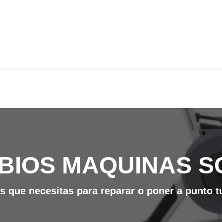
BIOS MAQUINAS S
s que necesitas para reparar o poner a punto t