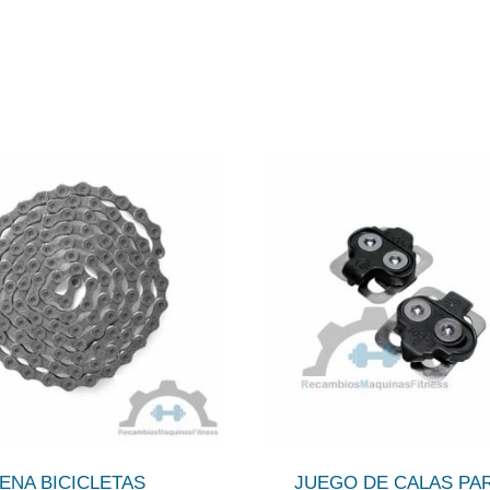
ENA BICICLETAS
JUEGO DE CALAS PA