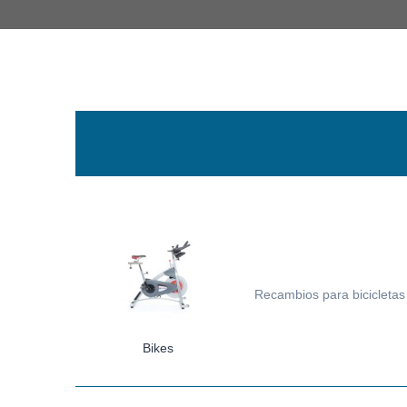
Recambios para bicicletas 
Bikes