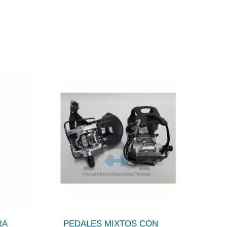
RA
PEDALES MIXTOS CON