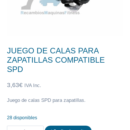
JUEGO DE CALAS PARA
ZAPATILLAS COMPATIBLE
SPD
3,63
€
IVA Inc.
Juego de calas SPD para zapatillas.
28 disponibles
JUEGO