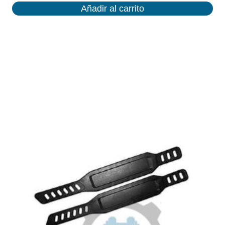
Añadir al carrito