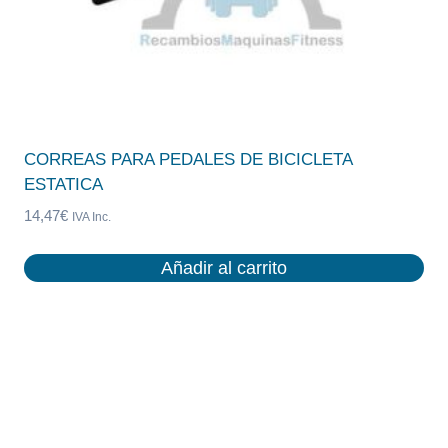
CORREAS PARA PEDALES DE BICICLETA
ESTATICA
14,47
€
IVA Inc.
Añadir al carrito