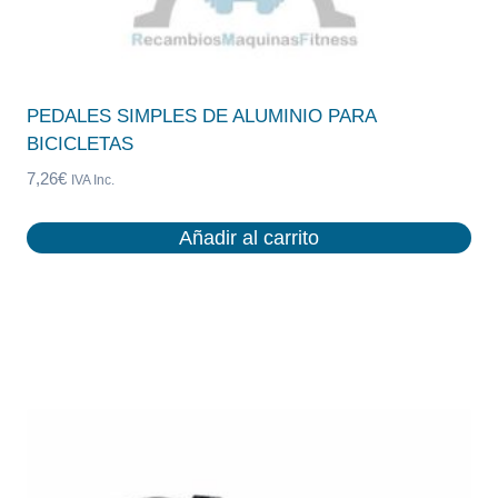
PEDALES SIMPLES DE ALUMINIO PARA
BICICLETAS
7,26
€
IVA Inc.
Añadir al carrito