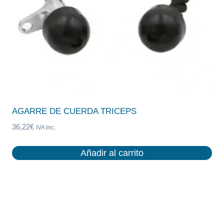
AGARRE DE CUERDA TRICEPS
36,22
€
IVA Inc.
Añadir al carrito