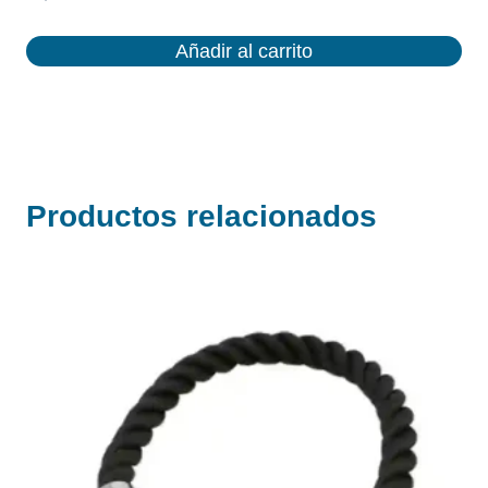
Añadir al carrito
Productos relacionados