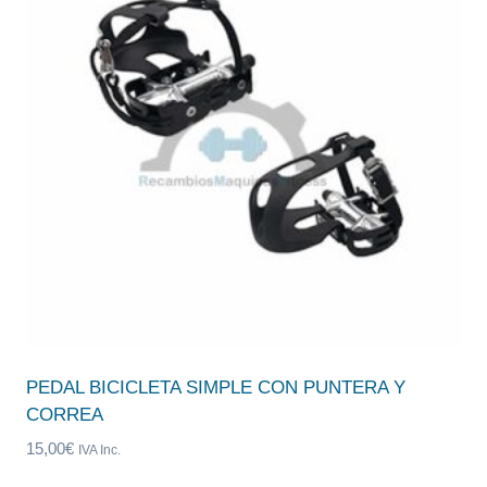
PEDAL BICICLETA SIMPLE CON PUNTERA Y
CORREA
15,00
€
IVA Inc.