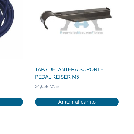
TAPA DELANTERA SOPORTE
PEDAL KEISER M5
24,65
€
IVA Inc.
Añadir al carrito