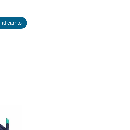
 al carrito