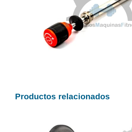
Productos relacionados