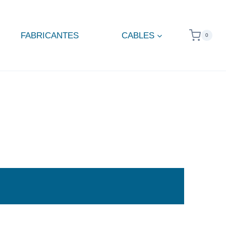
FABRICANTES
CABLES
0