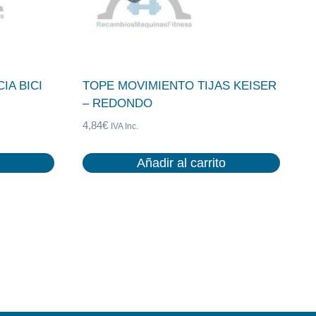
IA BICI
TOPE MOVIMIENTO TIJAS KEISER
– REDONDO
4,84
€
IVA Inc.
Añadir al carrito