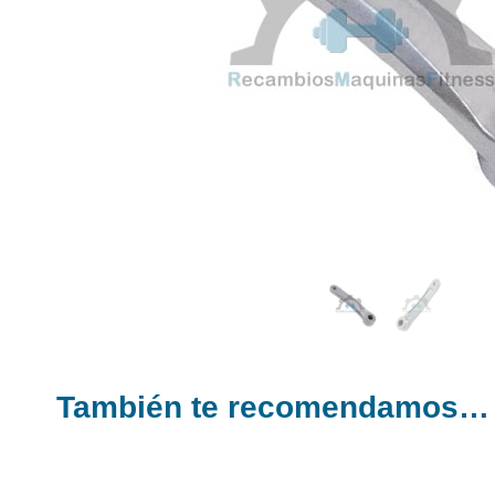
También te recomendamos…