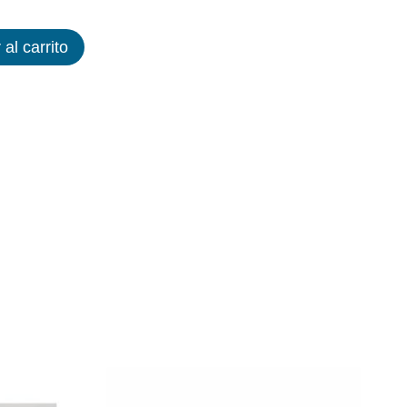
 al carrito