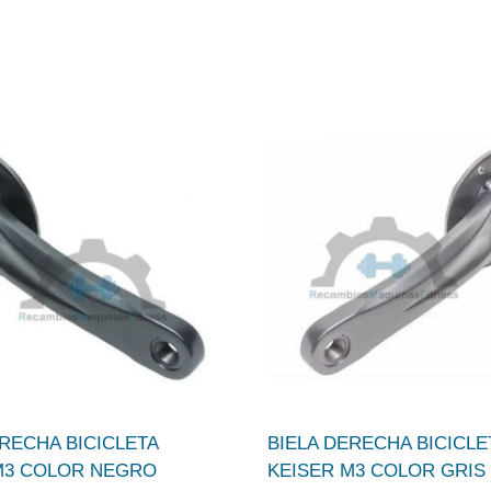
ERECHA BICICLETA
BIELA DERECHA BICICLE
M3 COLOR NEGRO
KEISER M3 COLOR GRIS