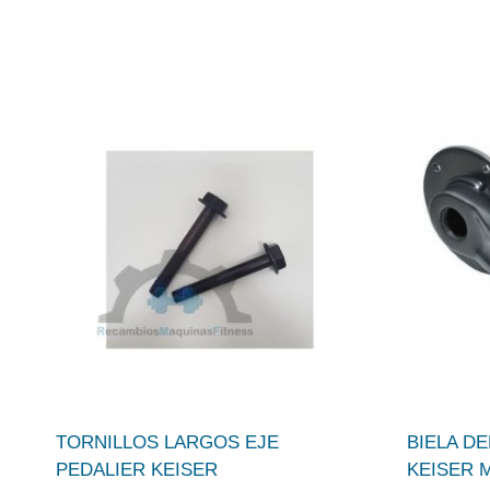
TORNILLOS LARGOS EJE
BIELA D
PEDALIER KEISER
KEISER 