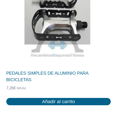
PEDALES SIMPLES DE ALUMINIO PARA
BICICLETAS
7,26
€
IVA Inc.
Añadir al carrito