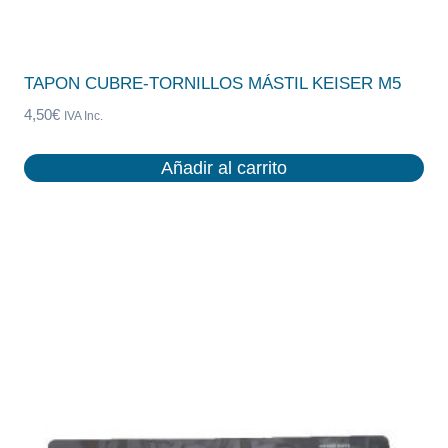
TAPON CUBRE-TORNILLOS MÁSTIL KEISER M5
4,50
€
IVA Inc.
Añadir al carrito