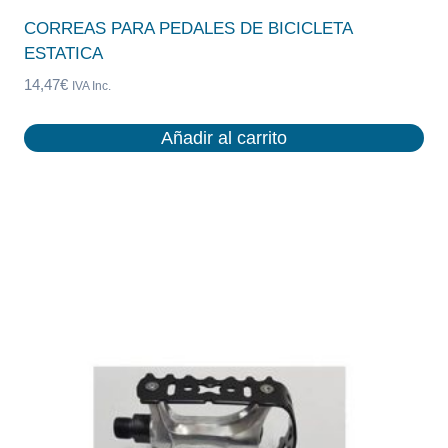
CORREAS PARA PEDALES DE BICICLETA
ESTATICA
14,47
€
IVA Inc.
Añadir al carrito