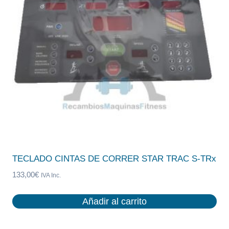
TECLADO CINTAS DE CORRER STAR TRAC S-TRx
133,00
€
IVA Inc.
Añadir al carrito