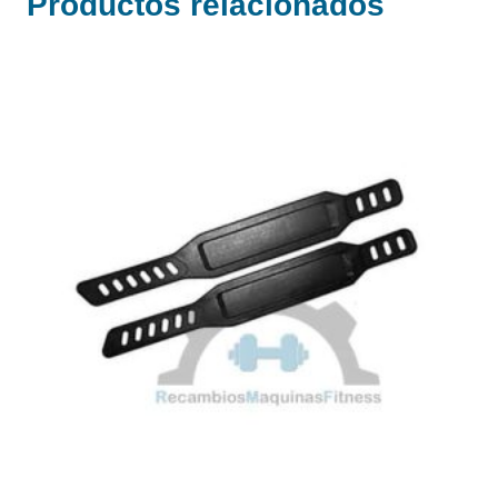
Productos relacionados