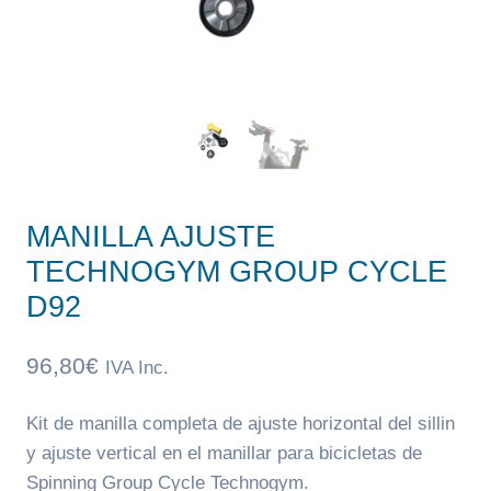
MANILLA AJUSTE
TECHNOGYM GROUP CYCLE
D92
96,80
€
IVA Inc.
Kit de manilla completa de ajuste horizontal del sillin
y ajuste vertical en el manillar para bicicletas de
Spinning Group Cycle Technogym.