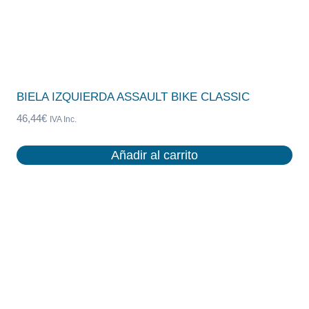
BIELA IZQUIERDA ASSAULT BIKE CLASSIC
46,44
€
IVA Inc.
Añadir al carrito