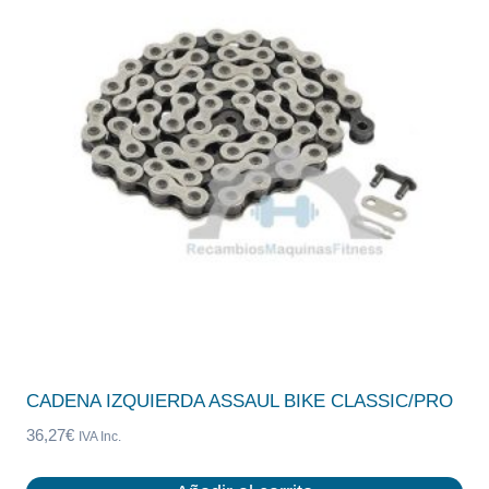
CADENA IZQUIERDA ASSAUL BIKE CLASSIC/PRO
36,27
€
IVA Inc.