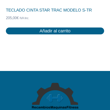
TECLADO CINTA STAR TRAC MODELO S-TR
205,00
€
IVA Inc.
Añadir al carrito