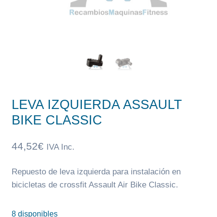
LEVA IZQUIERDA ASSAULT
BIKE CLASSIC
44,52
€
IVA Inc.
Repuesto de leva izquierda para instalación en
bicicletas de crossfit Assault Air Bike Classic.
8 disponibles