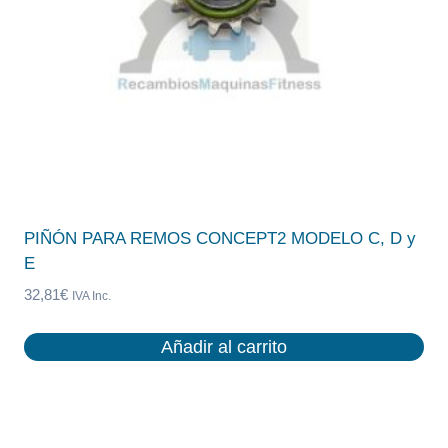
PIÑÓN PARA REMOS CONCEPT2 MODELO C, D y
E
32,81
€
IVA Inc.
Añadir al carrito