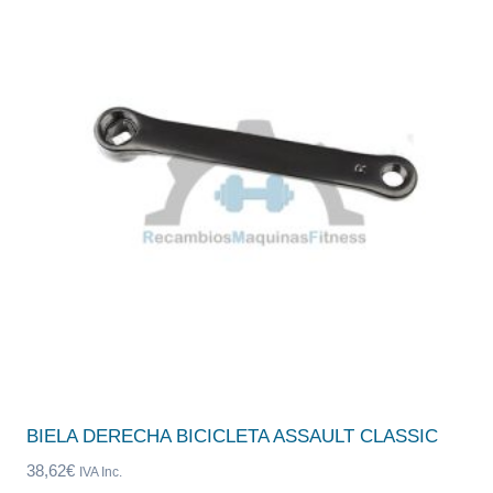
BIELA DERECHA BICICLETA ASSAULT CLASSIC
38,62
€
IVA Inc.