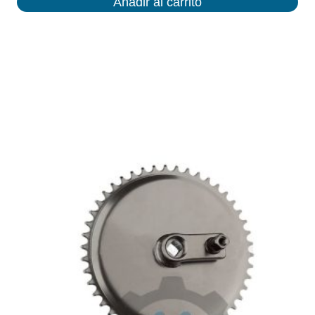
Añadir al carrito