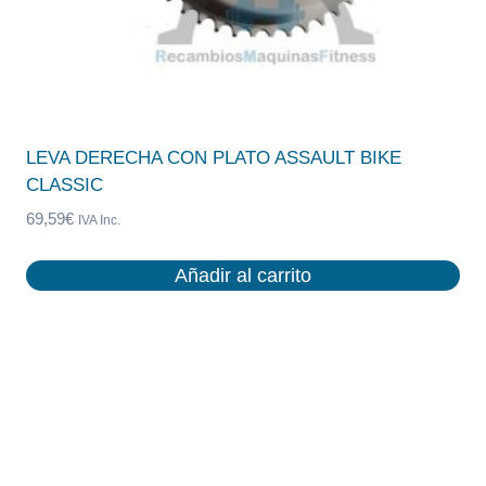
LEVA DERECHA CON PLATO ASSAULT BIKE
CLASSIC
69,59
€
IVA Inc.
Añadir al carrito