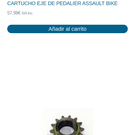
CARTUCHO EJE DE PEDALIER ASSAULT BIKE
57,98
€
IVA Inc.
Añadir al carrito