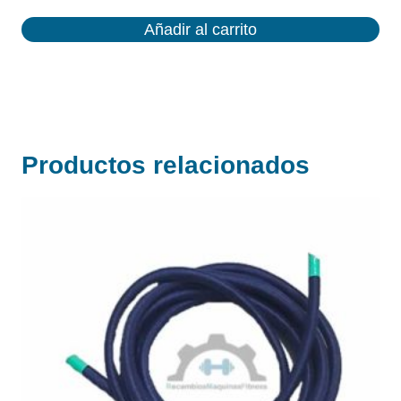
Añadir al carrito
Productos relacionados