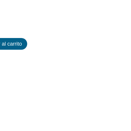
 al carrito