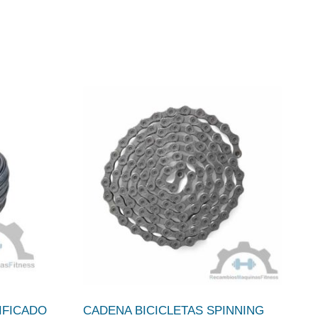
IFICADO
CADENA BICICLETAS SPINNING