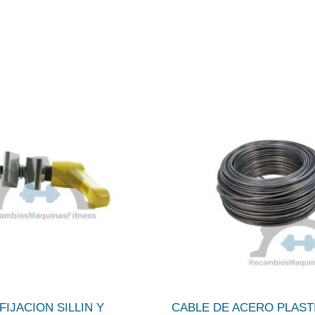
FIJACION SILLIN Y
CABLE DE ACERO PLAST