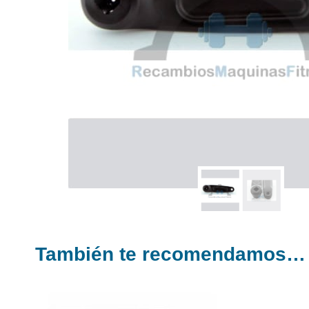
También te recomendamos…