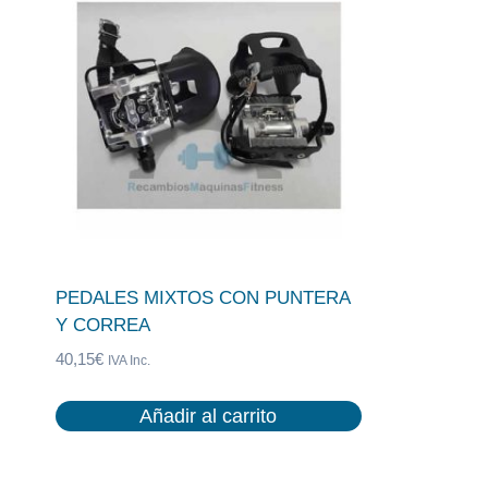
PEDALES MIXTOS CON PUNTERA
Y CORREA
40,15
€
IVA Inc.
Añadir al carrito