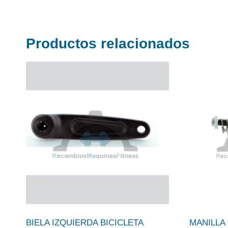
Productos relacionados
BIELA IZQUIERDA BICICLETA
MANILLA 