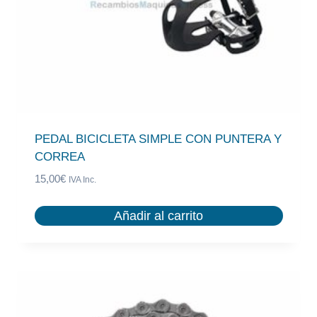
PEDAL BICICLETA SIMPLE CON PUNTERA Y
CORREA
15,00
€
IVA Inc.
Añadir al carrito