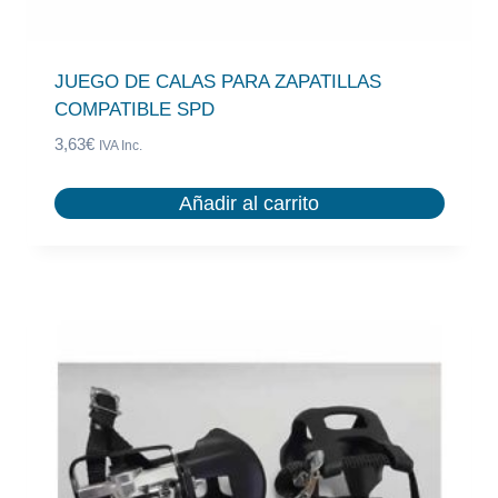
JUEGO DE CALAS PARA ZAPATILLAS
COMPATIBLE SPD
3,63
€
IVA Inc.
Añadir al carrito