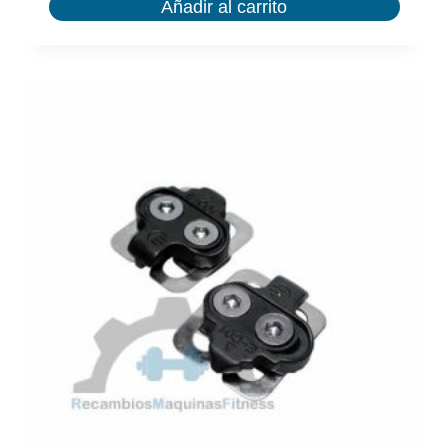
Añadir al carrito