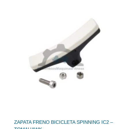
ZAPATA FRENO BICICLETA SPINNING IC2 –