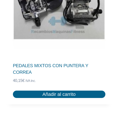
PEDALES MIXTOS CON PUNTERA Y
CORREA
40,15
€
IVA Inc.
Añadir al carrito