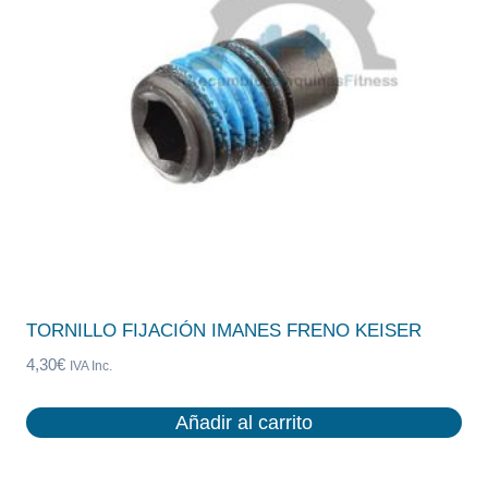
TORNILLO FIJACIÓN IMANES FRENO KEISER
4,30
€
IVA Inc.
Añadir al carrito