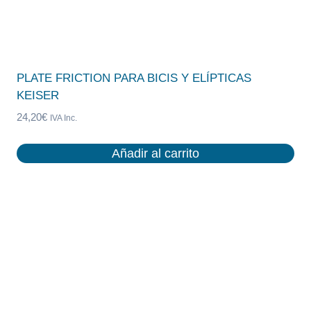
PLATE FRICTION PARA BICIS Y ELÍPTICAS
KEISER
24,20
€
IVA Inc.
Añadir al carrito