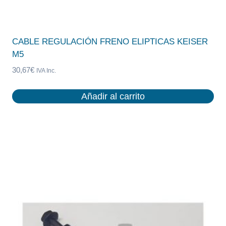
CABLE REGULACIÓN FRENO ELIPTICAS KEISER
M5
30,67
€
IVA Inc.
Añadir al carrito