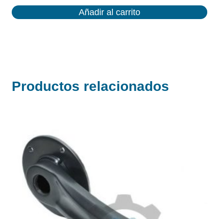
Añadir al carrito
Productos relacionados