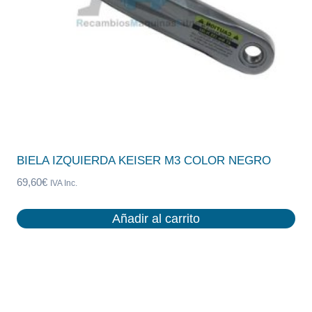
BIELA IZQUIERDA KEISER M3 COLOR NEGRO
69,60
€
IVA Inc.
Añadir al carrito