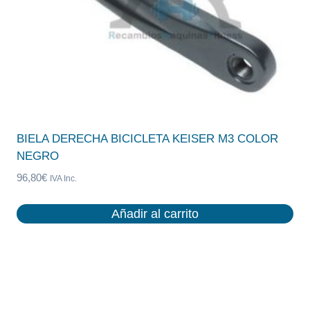
BIELA DERECHA BICICLETA KEISER M3 COLOR
NEGRO
96,80
€
IVA Inc.
Añadir al carrito