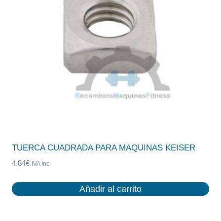
TUERCA CUADRADA PARA MAQUINAS KEISER
4,84
€
IVA Inc.
Añadir al carrito