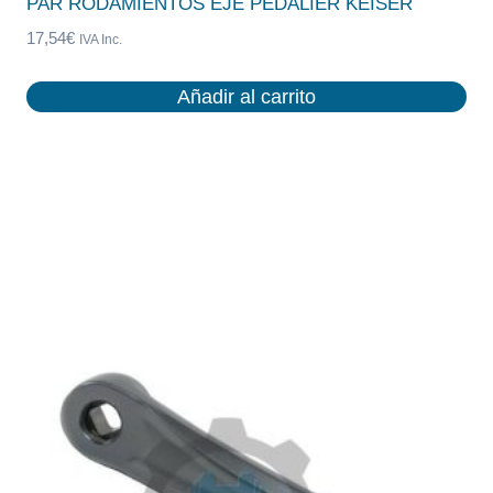
PAR RODAMIENTOS EJE PEDALIER KEISER
17,54
€
IVA Inc.
Añadir al carrito