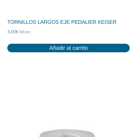
TORNILLOS LARGOS EJE PEDALIER KEISER
4,00
€
IVA Inc.
Añadir al carrito