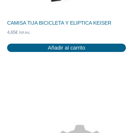
CAMISA TIJA BICICLETA Y ELIPTICA KEISER
4,65
€
IVA Inc.
Añadir al carrito