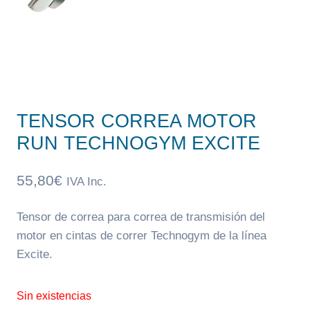
TENSOR CORREA MOTOR
RUN TECHNOGYM EXCITE
55,80
€
IVA Inc.
Tensor de correa para correa de transmisión del
motor en cintas de correr Technogym de la línea
Excite.
Sin existencias