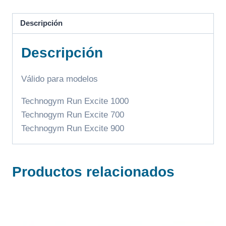
Descripción
Descripción
Válido para modelos
Technogym Run Excite 1000
Technogym Run Excite 700
Technogym Run Excite 900
Productos relacionados