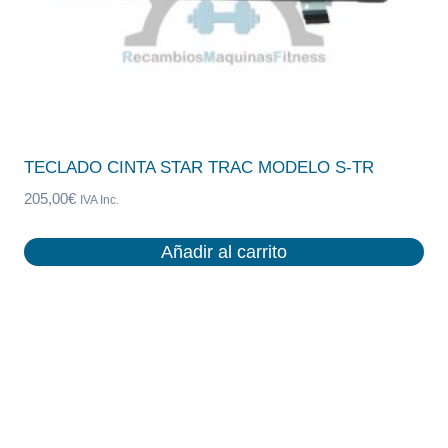
TECLADO CINTA STAR TRAC MODELO S-TR
205,00
€
IVA Inc.
Añadir al carrito