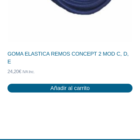
GOMA ELASTICA REMOS CONCEPT 2 MOD C, D,
E
24,20
€
IVA Inc.
Añadir al carrito