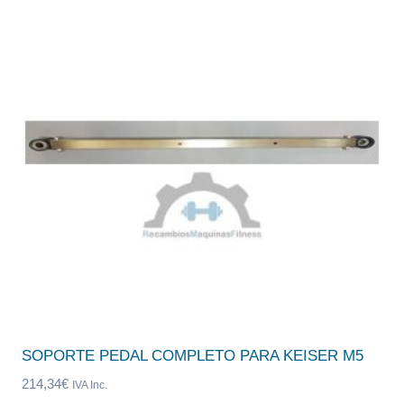
SOPORTE PEDAL COMPLETO PARA KEISER M5
214,34
€
IVA Inc.