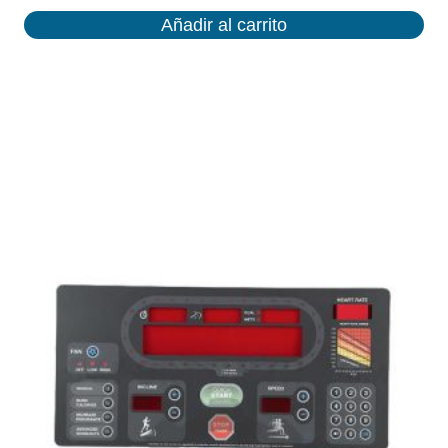
Añadir al carrito