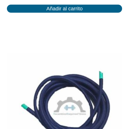
Añadir al carrito