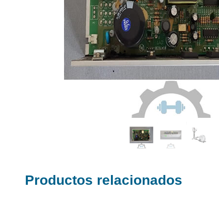
Productos relacionados