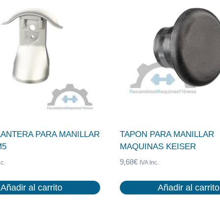
LANTERA PARA MANILLAR
TAPON PARA MANILLAR
M5
MAQUINAS KEISER
9,68
€
c.
IVA Inc.
Añadir al carrito
Añadir al carrito