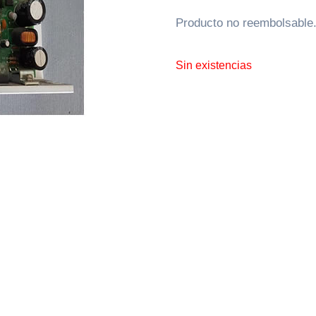
Producto no reembolsable
Sin existencias