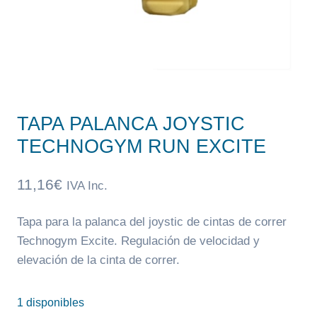
TAPA PALANCA JOYSTIC
TECHNOGYM RUN EXCITE
11,16
€
IVA Inc.
Tapa para la palanca del joystic de cintas de correr
Technogym Excite. Regulación de velocidad y
elevación de la cinta de correr.
1 disponibles