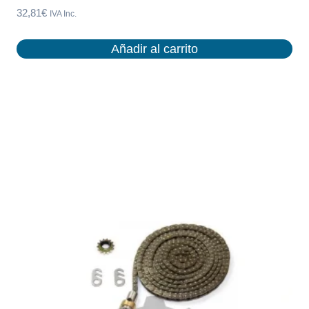
32,81
€
IVA Inc.
Añadir al carrito