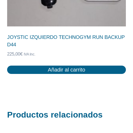
JOYSTIC IZQUIERDO TECHNOGYM RUN BACKUP
D44
225,00
€
IVA Inc.
Añadir al carrito
Productos relacionados