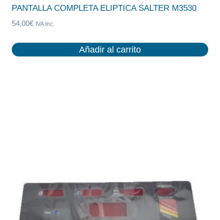
PANTALLA COMPLETA ELIPTICA SALTER M3530
54,00
€
IVA Inc.
Añadir al carrito