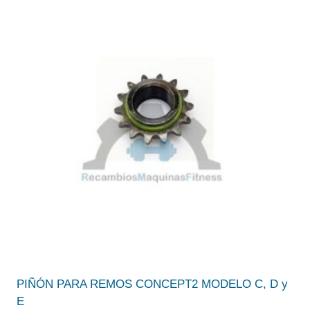
PIÑÓN PARA REMOS CONCEPT2 MODELO C, D y
E