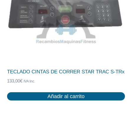
TECLADO CINTAS DE CORRER STAR TRAC S-TRx
133,00
€
IVA Inc.
Añadir al carrito