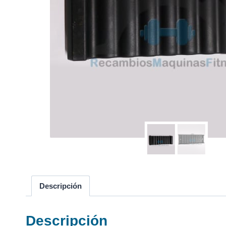
Descripción
Descripción