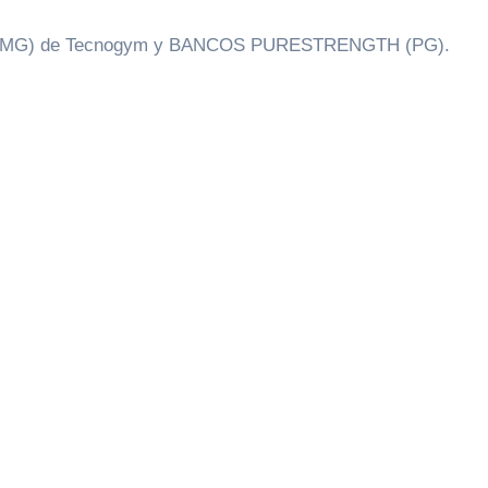
H (MG) de Tecnogym y BANCOS PURESTRENGTH (PG).