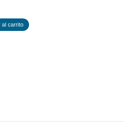
 al carrito