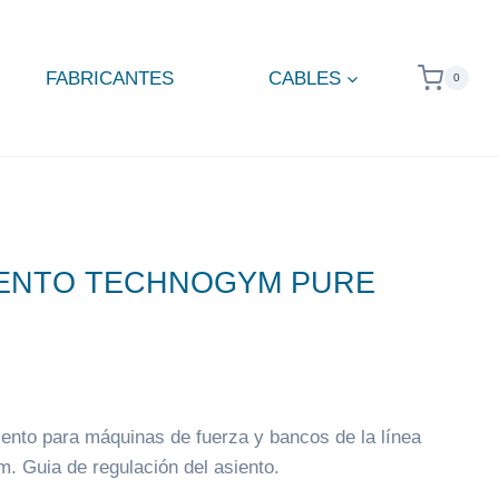
FABRICANTES
CABLES
0
SIENTO TECHNOGYM PURE
iento para máquinas de fuerza y bancos de la línea
. Guia de regulación del asiento.