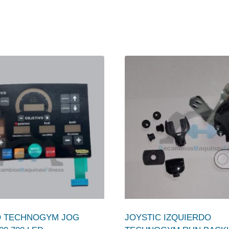
O TECHNOGYM JOG
JOYSTIC IZQUIERDO