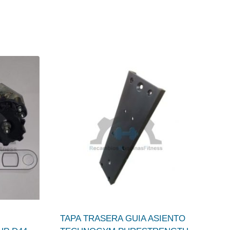
TAPA TRASERA GUIA ASIENTO