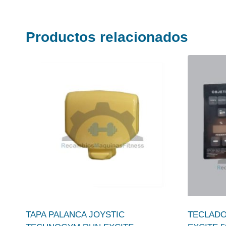
Productos relacionados
TAPA PALANCA JOYSTIC
TECLAD