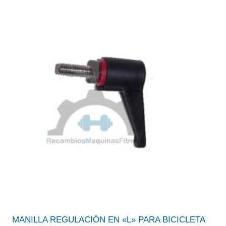
MANILLA REGULACIÓN EN «L» PARA BICICLETA