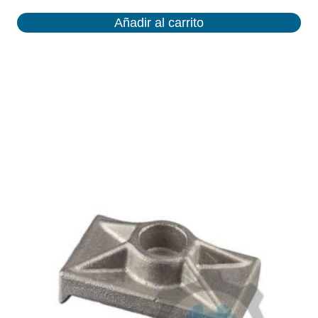
Añadir al carrito