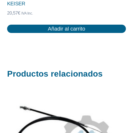
KEISER
20,57
€
IVA Inc.
Añadir al carrito
Productos relacionados