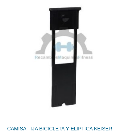
CAMISA TIJA BICICLETA Y ELIPTICA KEISER