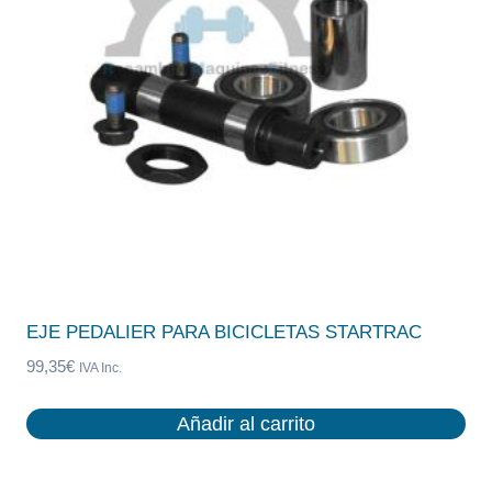
EJE PEDALIER PARA BICICLETAS STARTRAC
99,35
€
IVA Inc.
Añadir al carrito