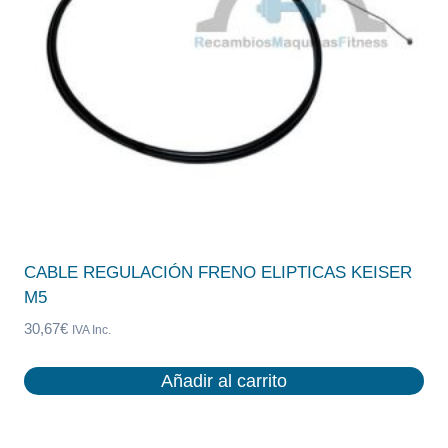
CABLE REGULACIÓN FRENO ELIPTICAS KEISER
M5
30,67
€
IVA Inc.
Añadir al carrito