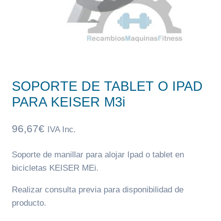
SOPORTE DE TABLET O IPAD
PARA KEISER M3i
96,67
€
IVA Inc.
Soporte de manillar para alojar Ipad o tablet en
bicicletas KEISER MEi.
Realizar consulta previa para disponibilidad de
producto.