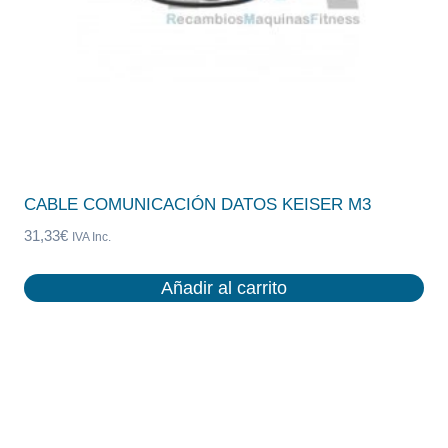
CABLE COMUNICACIÓN DATOS KEISER M3
31,33
€
IVA Inc.
Añadir al carrito