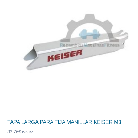
TAPA LARGA PARA TIJA MANILLAR KEISER M3
33,76
€
IVA Inc.