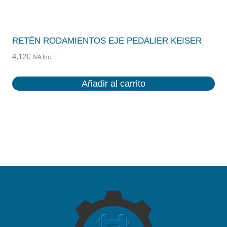
RETÉN RODAMIENTOS EJE PEDALIER KEISER
4,12
€
IVA Inc.
Añadir al carrito