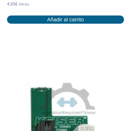
4,65
€
IVA Inc.
Añadir al carrito