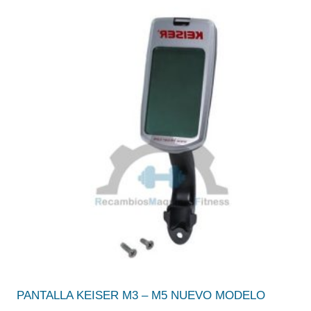
PANTALLA KEISER M3 – M5 NUEVO MODELO