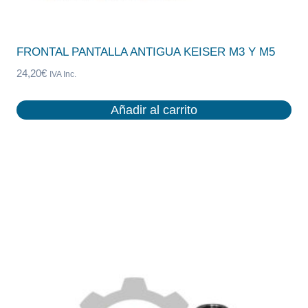
FRONTAL PANTALLA ANTIGUA KEISER M3 Y M5
24,20
€
IVA Inc.
Añadir al carrito