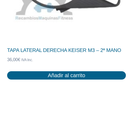
TAPA LATERAL DERECHA KEISER M3 – 2ª MANO
36,00
€
IVA Inc.
Añadir al carrito