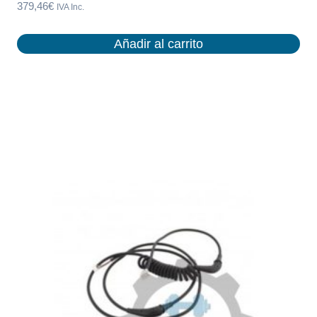
379,46
€
IVA Inc.
Añadir al carrito