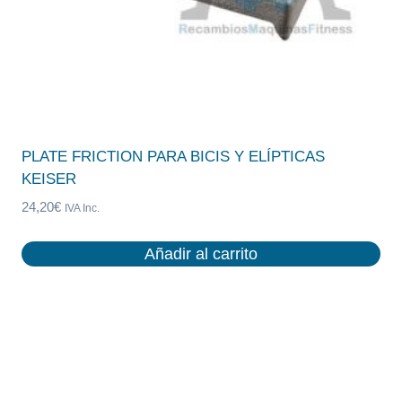
PLATE FRICTION PARA BICIS Y ELÍPTICAS
KEISER
24,20
€
IVA Inc.
Añadir al carrito