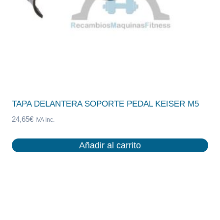
TAPA DELANTERA SOPORTE PEDAL KEISER M5
24,65
€
IVA Inc.
Añadir al carrito