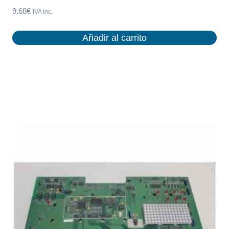
9,68
€
IVA Inc.
Añadir al carrito