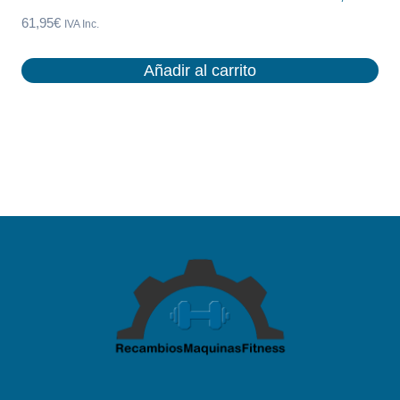
61,95
€
IVA Inc.
Añadir al carrito