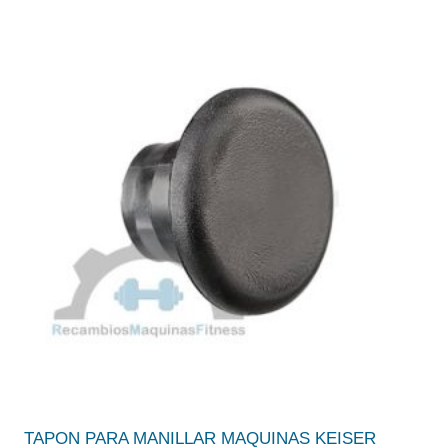
TAPON PARA MANILLAR MAQUINAS KEISER