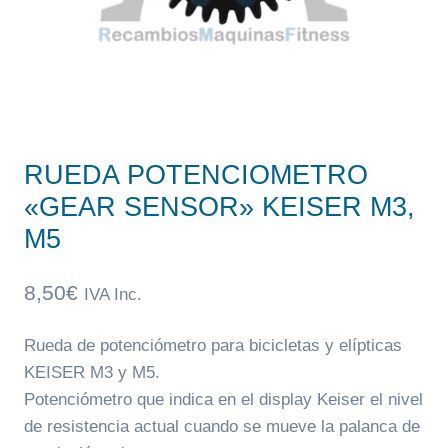
RUEDA POTENCIOMETRO
«GEAR SENSOR» KEISER M3,
M5
8,50
€
IVA Inc.
Rueda de potenciómetro para bicicletas y elípticas
KEISER M3 y M5.
Potenciómetro que indica en el display Keiser el nivel
de resistencia actual cuando se mueve la palanca de