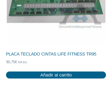
PLACA TECLADO CINTAS LIFE FITNESS TR95
90,75
€
IVA Inc.
Añadir al carrito