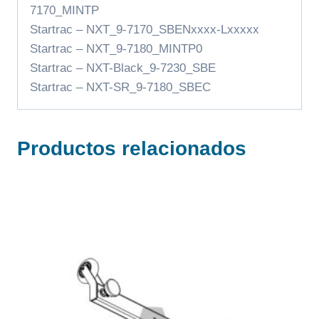
7170_MINTP
Startrac – NXT_9-7170_SBENxxxx-Lxxxxx
Startrac – NXT_9-7180_MINTP0
Startrac – NXT-Black_9-7230_SBE
Startrac – NXT-SR_9-7180_SBEC
Productos relacionados