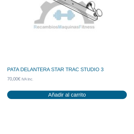
PATA DELANTERA STAR TRAC STUDIO 3
70,00
€
IVA Inc.
Añadir al carrito