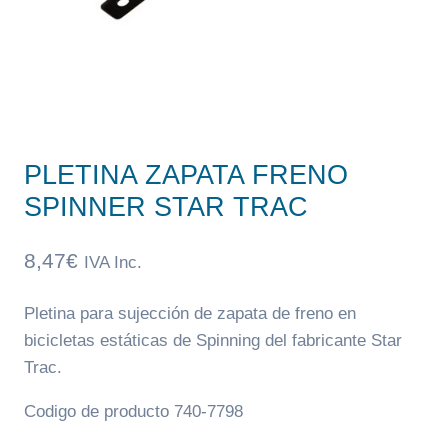
PLETINA ZAPATA FRENO
SPINNER STAR TRAC
8,47
€
IVA Inc.
Pletina para sujección de zapata de freno en
bicicletas estáticas de Spinning del fabricante Star
Trac.
Codigo de producto 740-7798