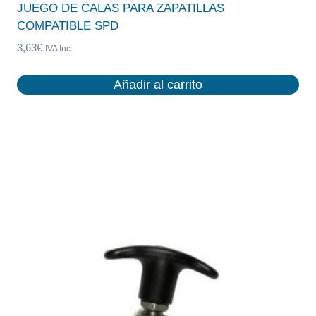
JUEGO DE CALAS PARA ZAPATILLAS
COMPATIBLE SPD
3,63
€
IVA Inc.
Añadir al carrito