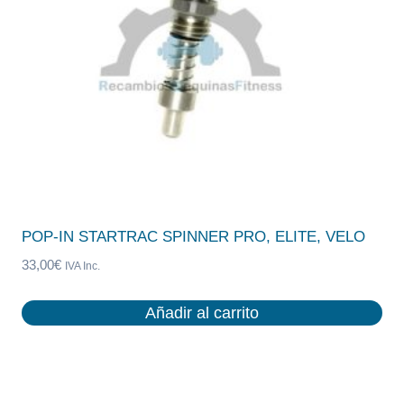
POP-IN STARTRAC SPINNER PRO, ELITE, VELO
33,00
€
IVA Inc.
Añadir al carrito