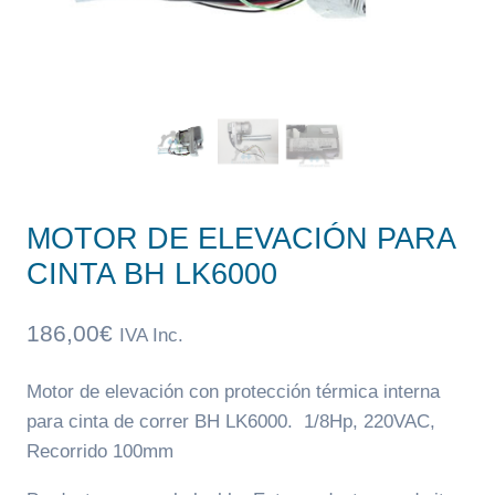
MOTOR DE ELEVACIÓN PARA
CINTA BH LK6000
186,00
€
IVA Inc.
Motor de elevación con protección térmica interna
para cinta de correr BH LK6000. 1/8Hp, 220VAC,
Recorrido 100mm