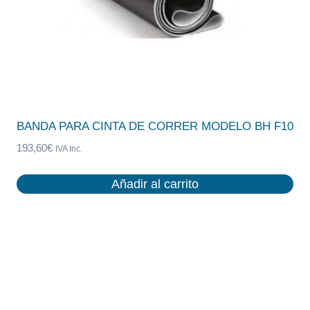
BANDA PARA CINTA DE CORRER MODELO BH F10
193,60
€
IVA Inc.
Añadir al carrito