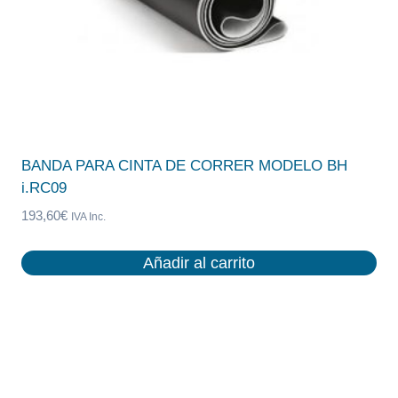
BANDA PARA CINTA DE CORRER MODELO BH
i.RC09
193,60
€
IVA Inc.
Añadir al carrito