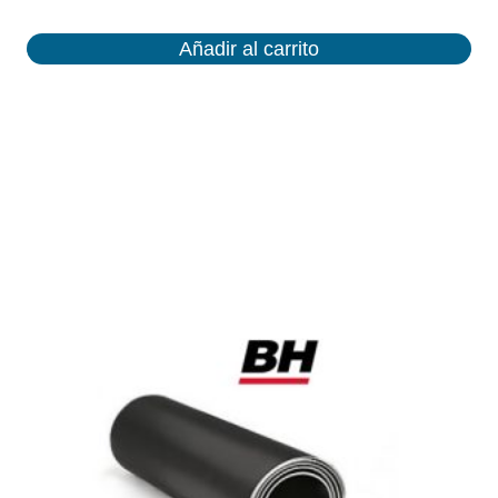
Añadir al carrito