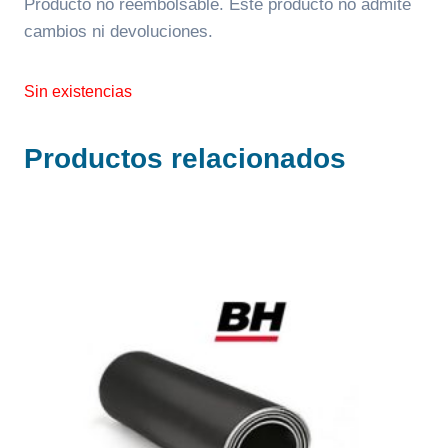
Producto no reembolsable. Este producto no admite
cambios ni devoluciones.
Sin existencias
Productos relacionados