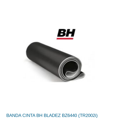
BANDA CINTA BH BLADEZ BZ6440 (TR2002i)