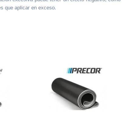
es que aplicar en exceso.