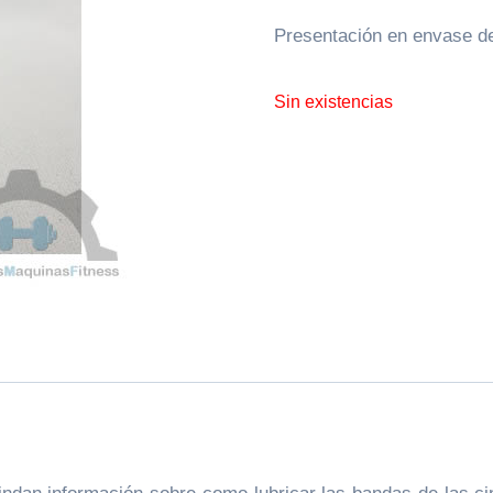
Presentación en envase d
Sin existencias