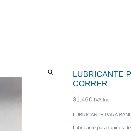
LUBRICANTE P
CORRER
31,46
€
IVA Inc.
LUBRICANTE PARA BAN
Lubricante para tapices de