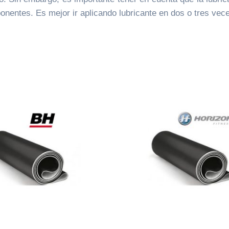
nentes. Es mejor ir aplicando lubricante en dos o tres vec