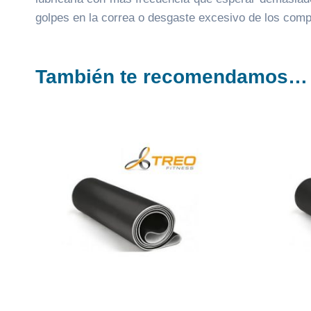
golpes en la correa o desgaste excesivo de los compo
También te recomendamos…