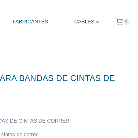
FABRICANTES
CABLES
0
ARA BANDAS DE CINTAS DE
DAS DE CINTAS DE CORRER.
 cintas de correr.