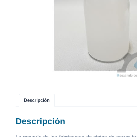
Descripción
Descripción