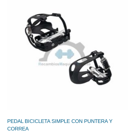
PEDAL BICICLETA SIMPLE CON PUNTERA Y
CORREA