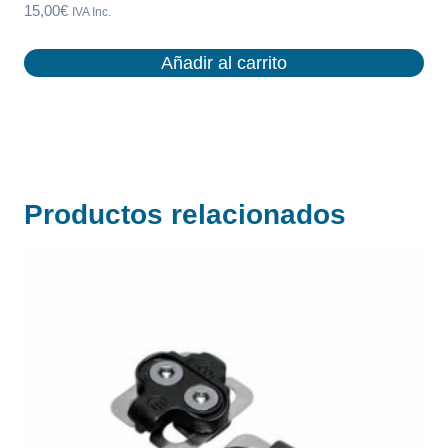
15,00
€
IVA Inc.
Añadir al carrito
Productos relacionados