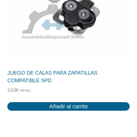
JUEGO DE CALAS PARA ZAPATILLAS
COMPATIBLE SPD
3,63
€
IVA Inc.
Añadir al carrito