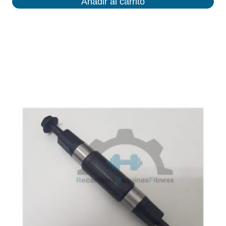
Añadir al carrito