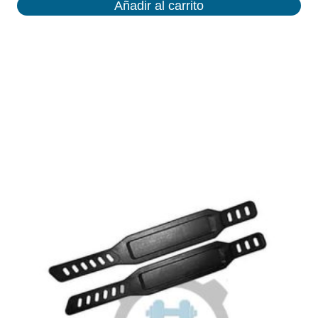
Añadir al carrito