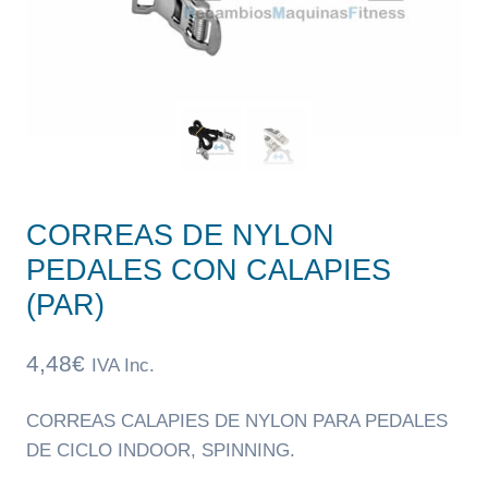
CORREAS DE NYLON
PEDALES CON CALAPIES
(PAR)
4,48
€
IVA Inc.
CORREAS CALAPIES DE NYLON PARA PEDALES
DE CICLO INDOOR, SPINNING.