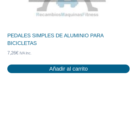
PEDALES SIMPLES DE ALUMINIO PARA
BICICLETAS
7,26
€
IVA Inc.
Añadir al carrito