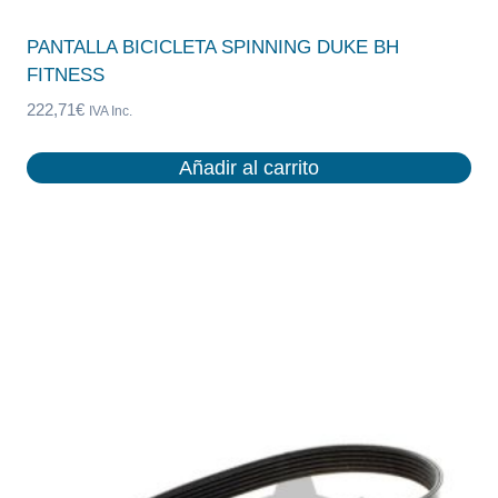
PANTALLA BICICLETA SPINNING DUKE BH
FITNESS
222,71
€
IVA Inc.
Añadir al carrito