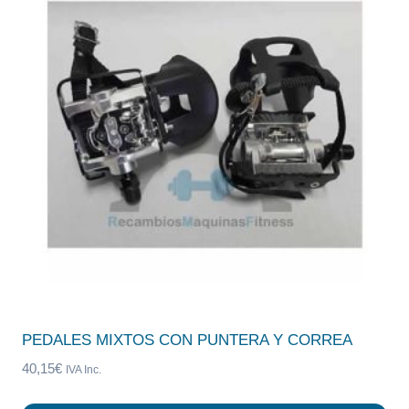
PEDALES MIXTOS CON PUNTERA Y CORREA
40,15
€
IVA Inc.