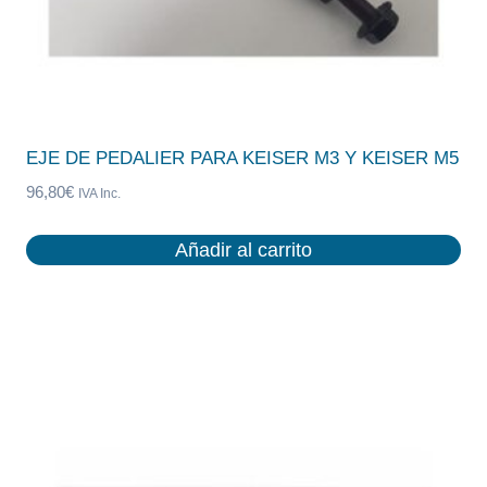
EJE DE PEDALIER PARA KEISER M3 Y KEISER M5
96,80
€
IVA Inc.
Añadir al carrito