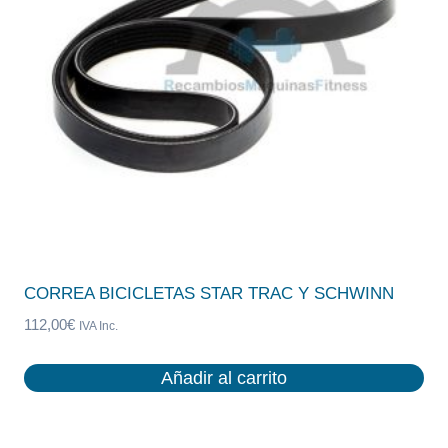
CORREA BICICLETAS STAR TRAC Y SCHWINN
112,00
€
IVA Inc.
Añadir al carrito