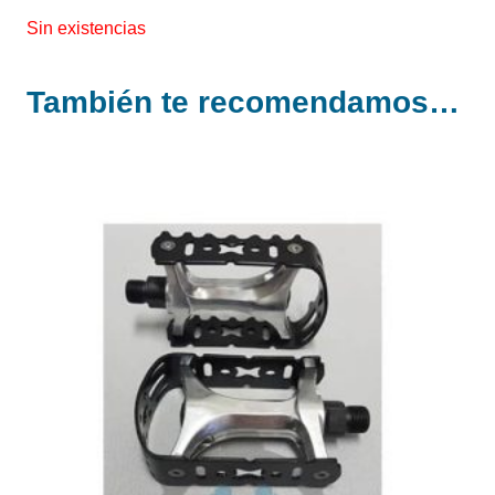
Sin existencias
También te recomendamos…