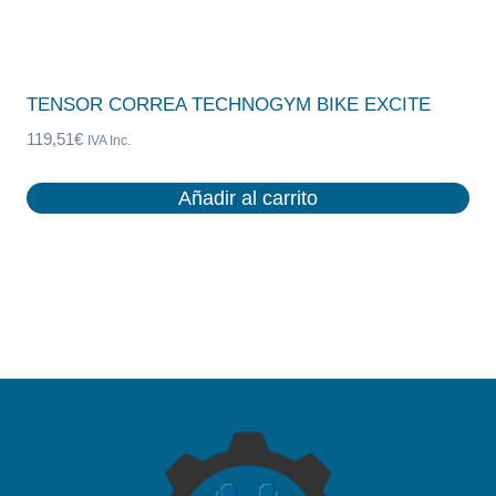
TENSOR CORREA TECHNOGYM BIKE EXCITE
119,51
€
IVA Inc.
Añadir al carrito