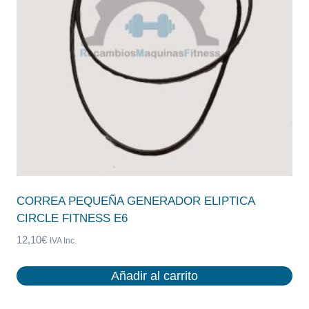
CORREA PEQUEÑA GENERADOR ELIPTICA
CIRCLE FITNESS E6
12,10
€
IVA Inc.
Añadir al carrito