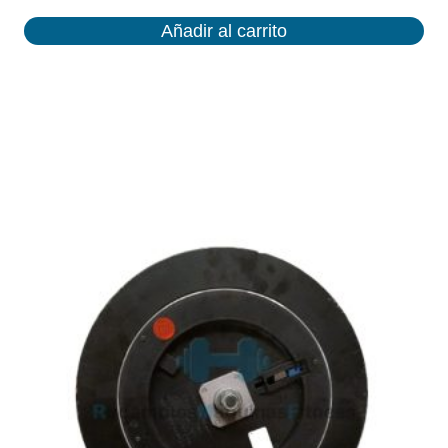
Añadir al carrito