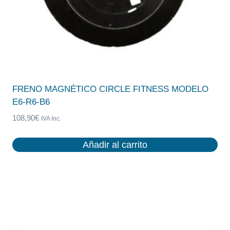
FRENO MAGNÉTICO CIRCLE FITNESS MODELO
E6-R6-B6
108,90
€
IVA Inc.
Añadir al carrito