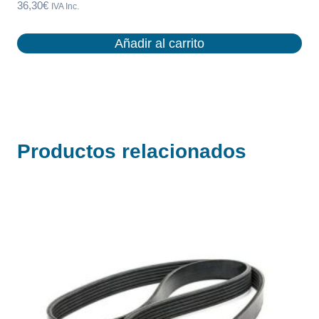
36,30
€
IVA Inc.
Añadir al carrito
Productos relacionados