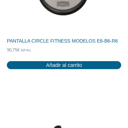
PANTALLA CIRCLE FITNESS MODELOS E6-B6-R6
90,75
€
IVA Inc.
Añadir al carrito