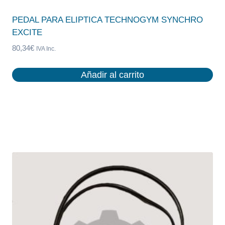
PEDAL PARA ELIPTICA TECHNOGYM SYNCHRO
EXCITE
80,34
€
IVA Inc.
Añadir al carrito