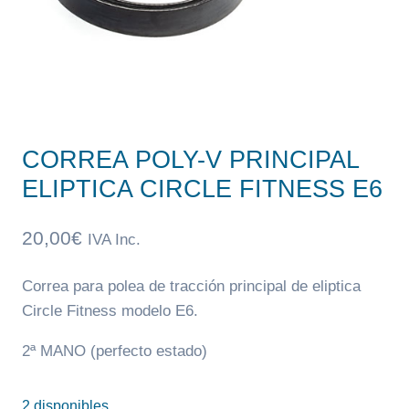
CORREA POLY-V PRINCIPAL
ELIPTICA CIRCLE FITNESS E6
20,00
€
IVA Inc.
Correa para polea de tracción principal de eliptica
Circle Fitness modelo E6.
2ª MANO (perfecto estado)
2 disponibles