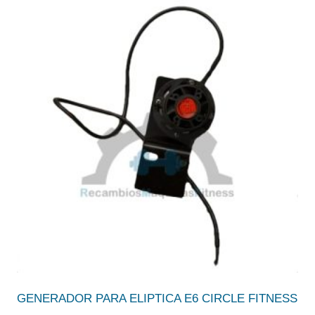
GENERADOR PARA ELIPTICA E6 CIRCLE FITNESS