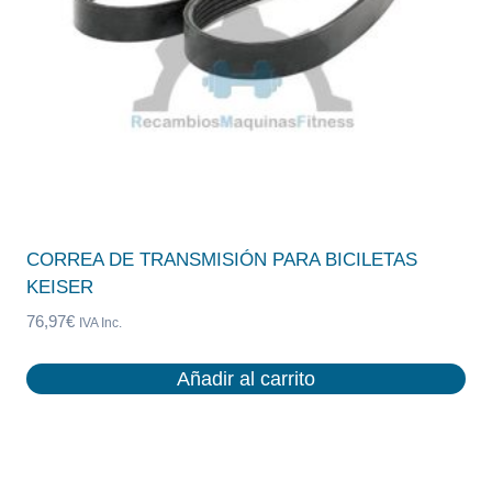
CORREA DE TRANSMISIÓN PARA BICILETAS
KEISER
76,97
€
IVA Inc.
Añadir al carrito