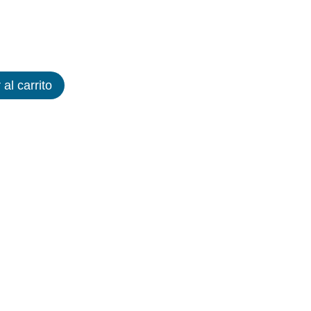
 al carrito