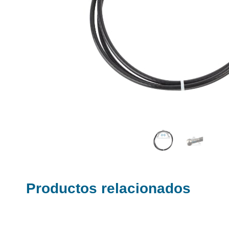
Productos relacionados