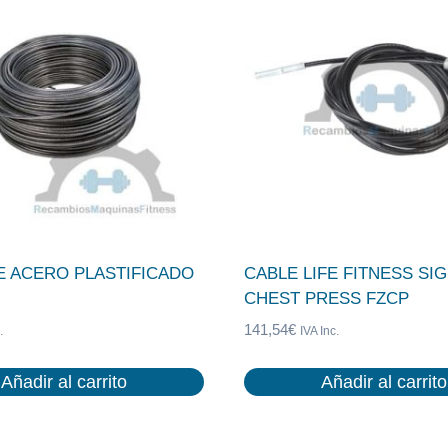
E ACERO PLASTIFICADO
CABLE LIFE FITNESS SI
CHEST PRESS FZCP
141,54
€
.
IVA Inc.
Añadir al carrito
Añadir al carrito