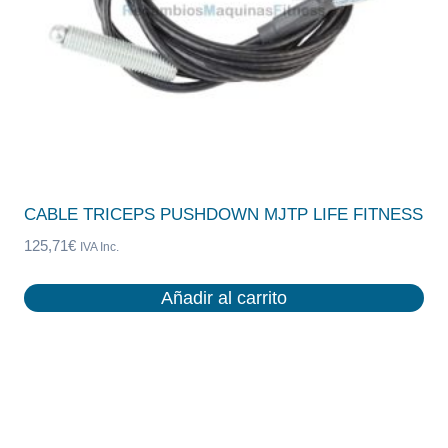
CABLE TRICEPS PUSHDOWN MJTP LIFE FITNESS
125,71
€
IVA Inc.
Añadir al carrito