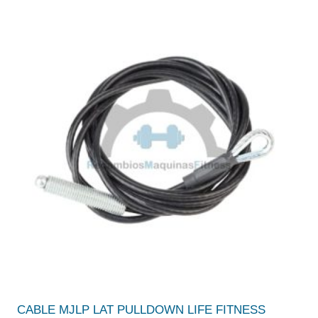
CABLE MJLP LAT PULLDOWN LIFE FITNESS