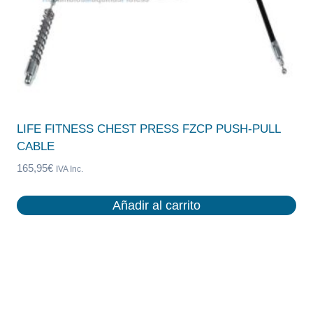
LIFE FITNESS CHEST PRESS FZCP PUSH-PULL
CABLE
165,95
€
IVA Inc.
Añadir al carrito