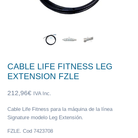
CABLE LIFE FITNESS LEG
EXTENSION FZLE
212,96
€
IVA Inc.
Cable Life Fitness para la máquina de la línea
Signature modelo Leg Extensión.
FZLE. Cod 7423708