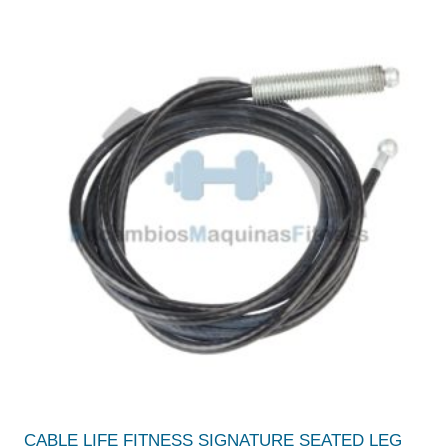
CABLE LIFE FITNESS SIGNATURE SEATED LEG