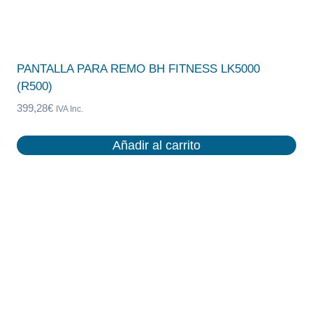
PANTALLA PARA REMO BH FITNESS LK5000
(R500)
399,28
€
IVA Inc.
Añadir al carrito