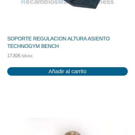
SOPORTE REGULACION ALTURA ASIENTO
TECHNOGYM BENCH
17,82
€
IVA Inc.
Añadir al carrito