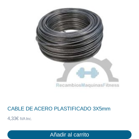
CABLE DE ACERO PLASTIFICADO 3X5mm
4,33
€
IVA Inc.
Añadir al carrito