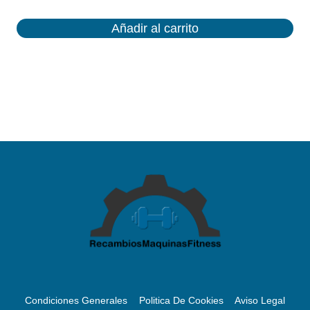
Añadir al carrito
Condiciones Generales
Politica De Cookies
Aviso Legal