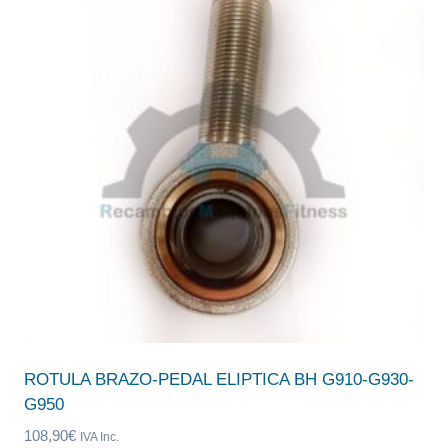
ROTULA BRAZO-PEDAL ELIPTICA BH G910-G930-
G950
108,90
€
IVA Inc.