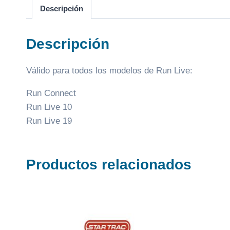
Descripción
Descripción
Válido para todos los modelos de Run Live:
Run Connect
Run Live 10
Run Live 19
Productos relacionados