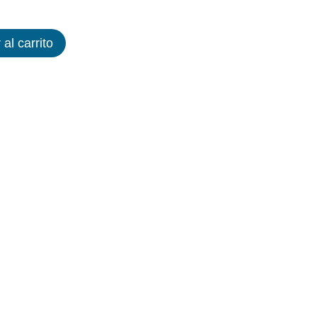
 al carrito