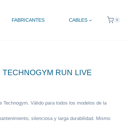
FABRICANTES
CABLES
0
S TECHNOGYM RUN LIVE
e Technogym. Válido para todos los modelos de la
antenimiento, silenciosa y larga durabilidad. Mismo