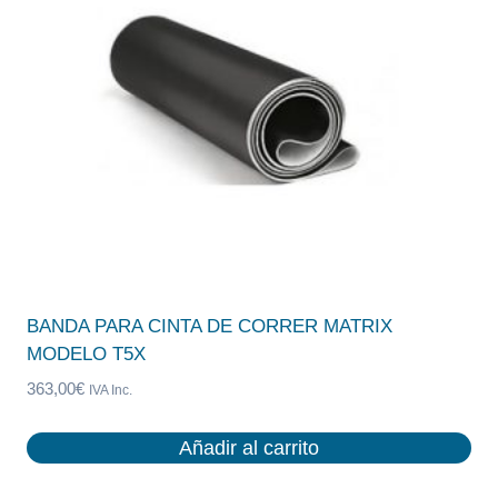
BANDA PARA CINTA DE CORRER MATRIX
MODELO T5X
363,00
€
IVA Inc.
Añadir al carrito