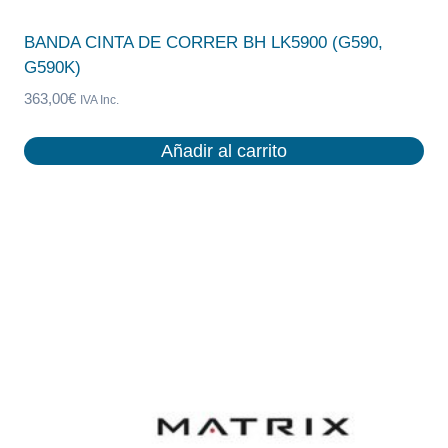
BANDA CINTA DE CORRER BH LK5900 (G590,
G590K)
363,00
€
IVA Inc.
Añadir al carrito