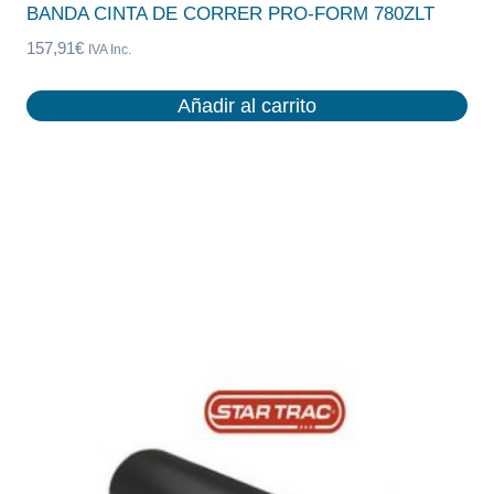
BANDA CINTA DE CORRER PRO-FORM 780ZLT
157,91
€
IVA Inc.
Añadir al carrito