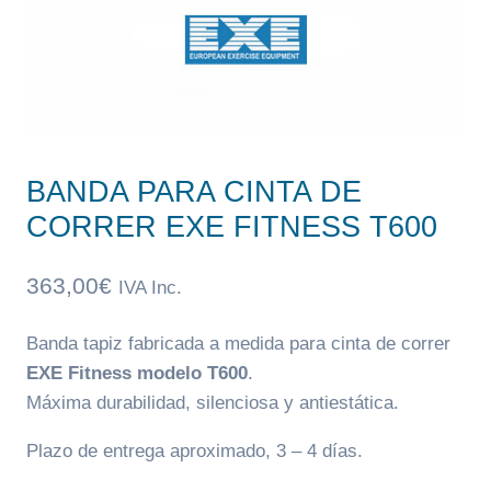
BANDA PARA CINTA DE
CORRER EXE FITNESS T600
363,00
€
IVA Inc.
Banda tapiz fabricada a medida para cinta de correr
EXE Fitness modelo T600
.
Máxima durabilidad, silenciosa y antiestática.
Plazo de entrega aproximado, 3 – 4 días.