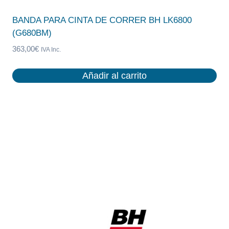
BANDA PARA CINTA DE CORRER BH LK6800
(G680BM)
363,00
€
IVA Inc.
Añadir al carrito