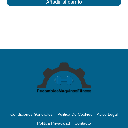
Añadir al carrito
Condiciones Generales
Politica De Cookies
Aviso Legal
Politica Privacidad
Contacto