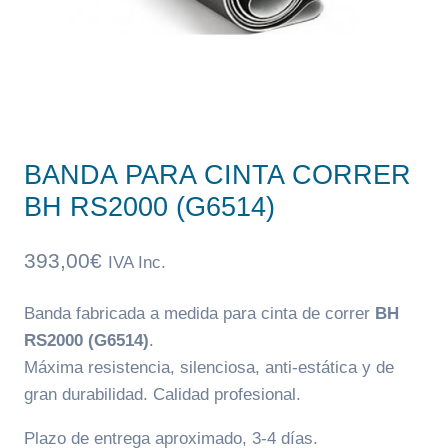
BANDA PARA CINTA CORRER
BH RS2000 (G6514)
393,00
€
IVA Inc.
Banda fabricada a medida para cinta de correr
BH
RS2000 (G6514)
.
Máxima resistencia, silenciosa, anti-estática y de
gran durabilidad. Calidad profesional.
Plazo de entrega aproximado, 3-4 días.