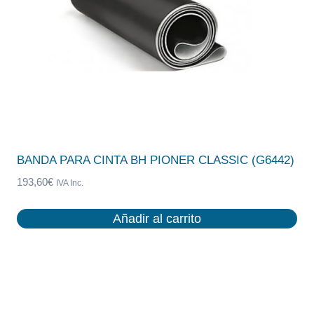
BANDA PARA CINTA BH PIONER CLASSIC (G6442)
193,60
€
IVA Inc.
Añadir al carrito