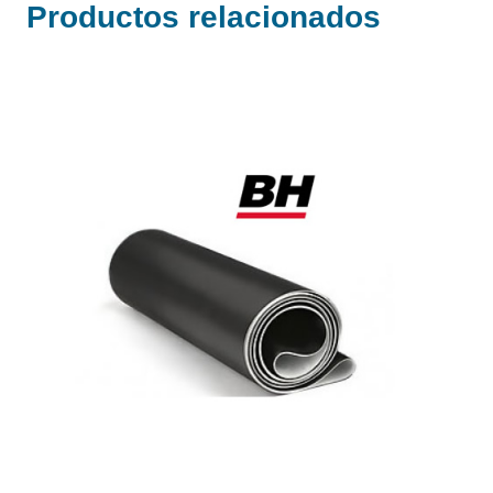
Productos relacionados