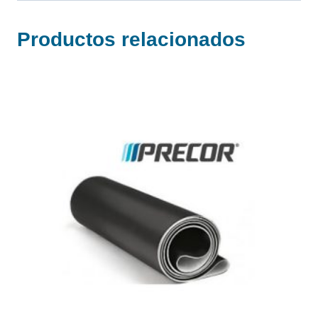
Productos relacionados