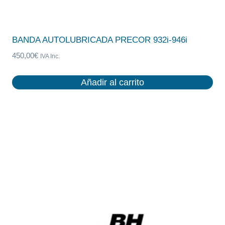
BANDA AUTOLUBRICADA PRECOR 932i-946i
450,00
€
IVA Inc.
Añadir al carrito