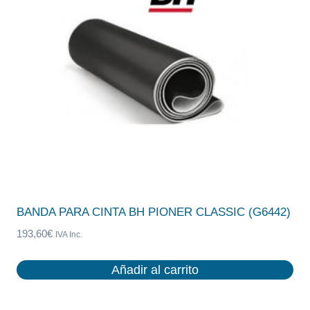
BANDA PARA CINTA BH PIONER CLASSIC (G6442)
193,60
€
IVA Inc.
Añadir al carrito