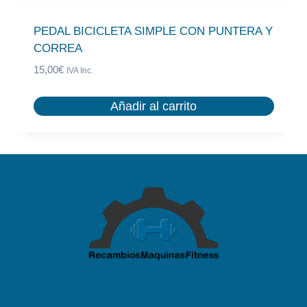
PEDAL BICICLETA SIMPLE CON PUNTERA Y
CORREA
15,00
€
IVA Inc.
Añadir al carrito