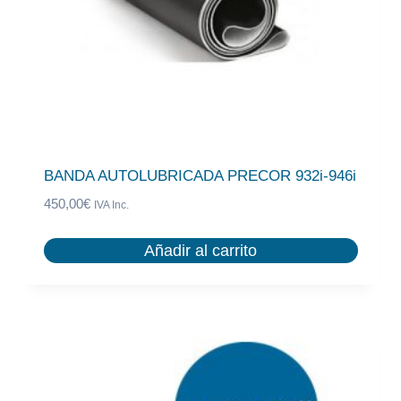
BANDA AUTOLUBRICADA PRECOR 932i-946i
450,00
€
IVA Inc.
Añadir al carrito