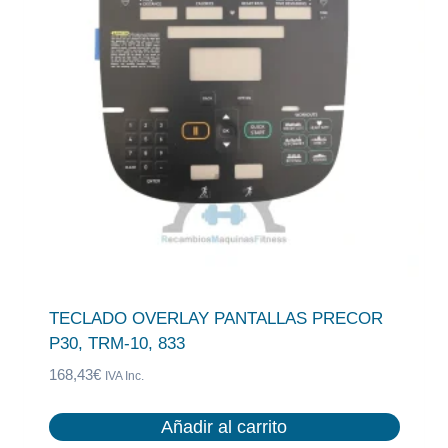
TECLADO OVERLAY PANTALLAS PRECOR
P30, TRM-10, 833
168,43
€
IVA Inc.
Añadir al carrito