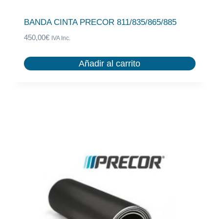
BANDA CINTA PRECOR 811/835/865/885
450,00
€
IVA Inc.
Añadir al carrito