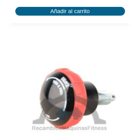
Añadir al carrito