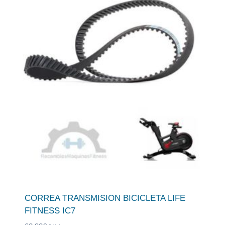
CORREA TRANSMISION BICICLETA LIFE
FITNESS IC7