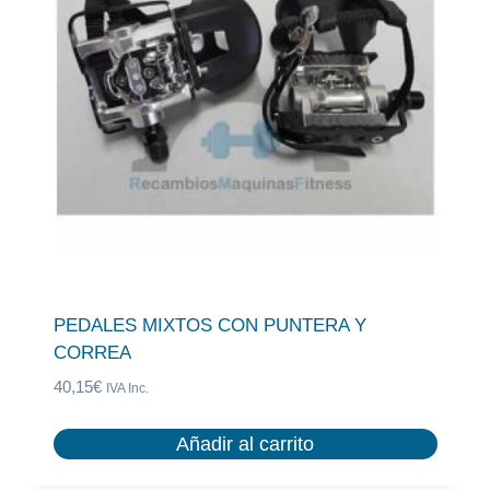
PEDALES MIXTOS CON PUNTERA Y
CORREA
40,15
€
IVA Inc.
Añadir al carrito