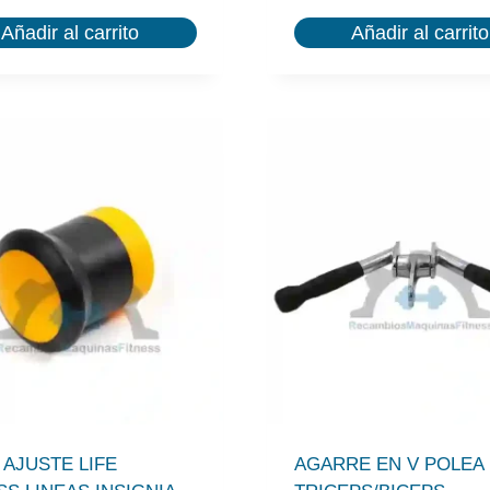
Añadir al carrito
Añadir al carrito
AJUSTE LIFE
AGARRE EN V POLEA