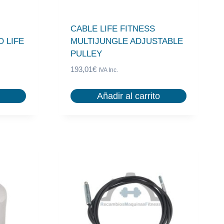
CABLE LIFE FITNESS
 LIFE
MULTIJUNGLE ADJUSTABLE
PULLEY
193,01
€
IVA Inc.
Añadir al carrito