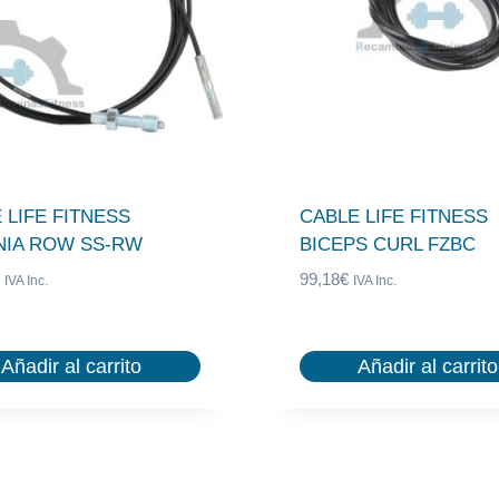
 LIFE FITNESS
CABLE LIFE FITNESS
NIA ROW SS-RW
BICEPS CURL FZBC
99,18
€
IVA Inc.
IVA Inc.
Añadir al carrito
Añadir al carrito