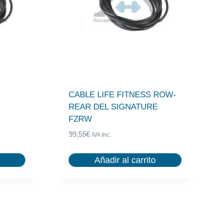
CABLE LIFE FITNESS ROW-
REAR DEL SIGNATURE
FZRW
99,55
€
IVA Inc.
Añadir al carrito