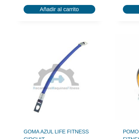
Añadir al carrito
GOMA AZUL LIFE FITNESS
POMO 