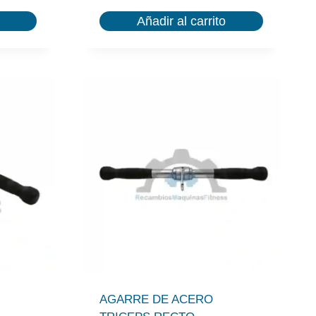
Añadir al carrito
AGARRE DE ACERO