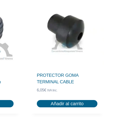
PROTECTOR GOMA
m
TERMINAL CABLE
6,05
€
IVA Inc.
Añadir al carrito