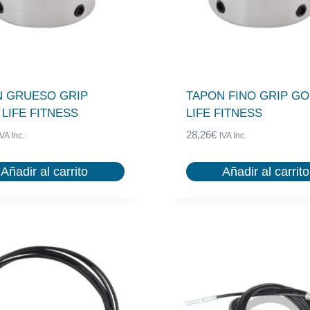
N GRUESO GRIP
TAPON FINO GRIP G
LIFE FITNESS
LIFE FITNESS
28,26
€
IVA Inc.
IVA Inc.
Añadir al carrito
Añadir al carrito